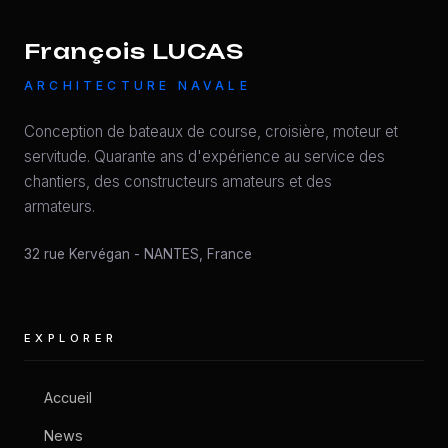
François LUCAS
ARCHITECTURE NAVALE
Conception de bateaux de course, croisière, moteur et
servitude. Quarante ans d'expérience au service des
chantiers, des constructeurs amateurs et des
armateurs.
32 rue Kervégan
-
NANTES
,
France
EXPLORER
Accueil
News