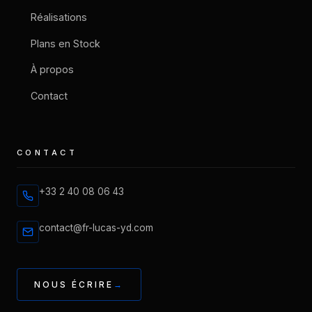
Réalisations
Plans en Stock
À propos
Contact
CONTACT
+33 2 40 08 06 43
contact@fr-lucas-yd.com
NOUS ÉCRIRE