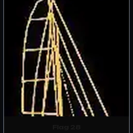
Flag 28