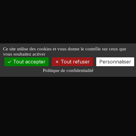
Ce site utilise des cookies et vous donne le contrôle sur ceux que
vous souhaitez activer
Tout accepter
Tout refuser
Personnaliser
Politique de confidentialité
François LUCAS
ARCHITECTURE NAVALE