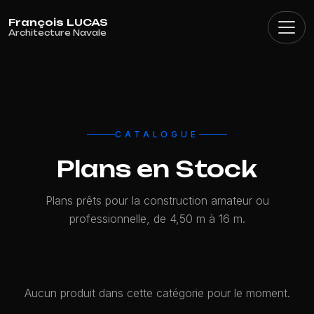
Panneau de gestion des cookies
CATALOGUE
Plans en Stock
Plans prêts pour la construction amateur ou
professionnelle, de 4,50 m à 16 m.
Aucun produit dans cette catégorie pour le moment.