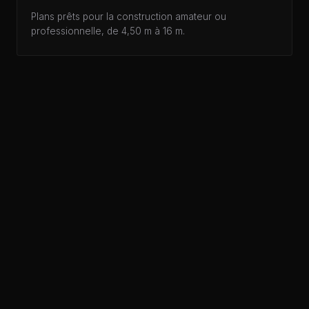
Plans prêts pour la construction amateur ou
professionnelle, de 4,50 m à 16 m.