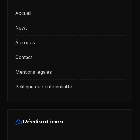
Accueil
News
À propos
Contact
Mentions légales
Politique de confidentialité
Réalisations