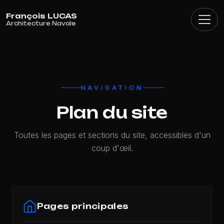
Panneau de gestion des cookies
NAVIGATION
Plan du site
Toutes les pages et sections du site, accessibles d'un
coup d'œil.
Pages principales