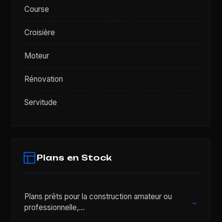
Course
Croisière
Moteur
Rénovation
Servitude
Plans en Stock
Plans prêts pour la construction amateur ou
→
professionnelle,…