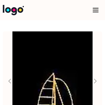
Panneau de gestion des cookies