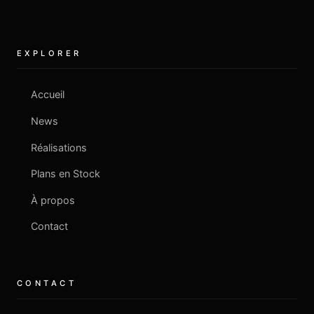
EXPLORER
Accueil
News
Réalisations
Plans en Stock
À propos
Contact
CONTACT