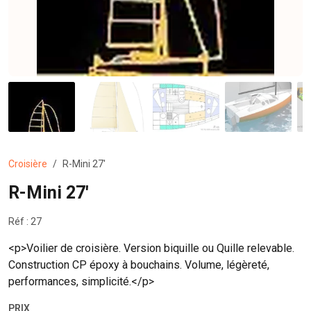
Croisière
R-Mini 27'
R-Mini 27'
Réf : 27
<p>Voilier de croisière. Version biquille ou Quille relevable.
Construction CP époxy à bouchains. Volume, légèreté,
performances, simplicité.</p>
PRIX