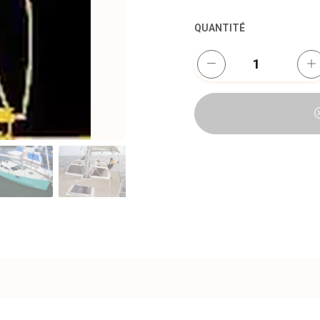
QUANTITÉ