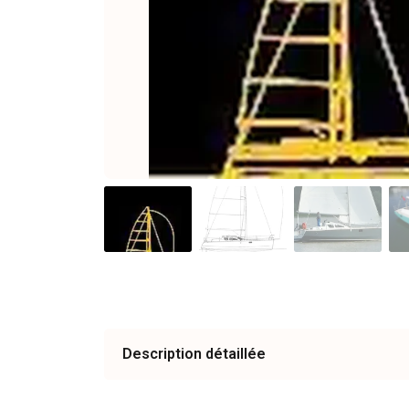
Description détaillée