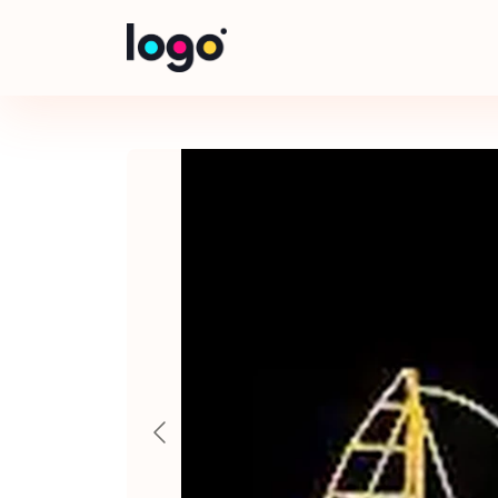
Panneau de gestion des cookies