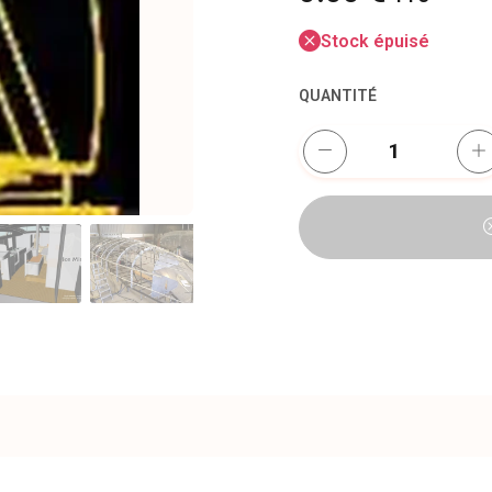
Stock épuisé
QUANTITÉ