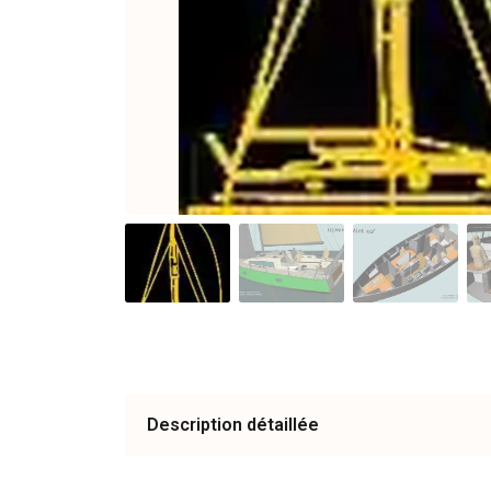
Description détaillée