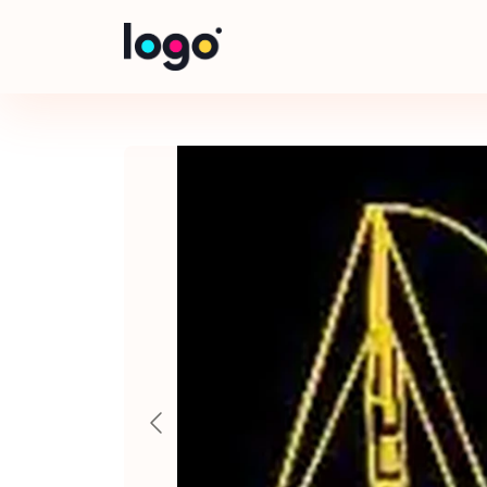
Panneau de gestion des cookies