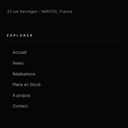
32 rue Kervégan
-
NANTES
,
France
EXPLORER
Accueil
News
Réalisations
Plans en Stock
À propos
Contact