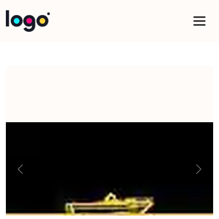
Panneau de gestion des cookies