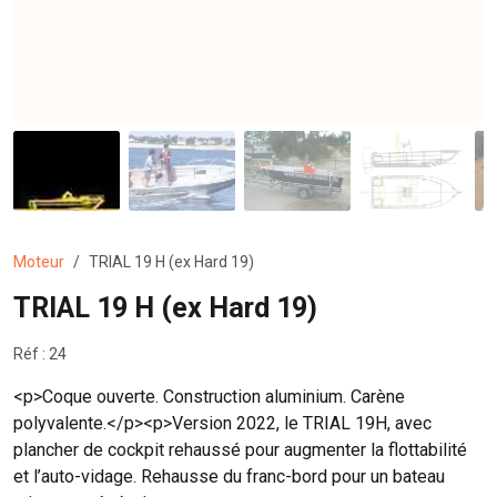
Moteur
TRIAL 19 H (ex Hard 19)
TRIAL 19 H (ex Hard 19)
Réf : 24
<p>Coque ouverte. Construction aluminium. Carène
polyvalente.</p><p>Version 2022, le TRIAL 19H, avec
plancher de cockpit rehaussé pour augmenter la flottabilité
et l’auto-vidage. Rehausse du franc-bord pour un bateau