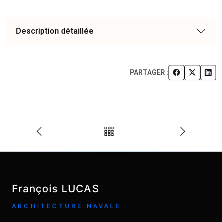
Description détaillée
PARTAGER :
François LUCAS
ARCHITECTURE NAVALE