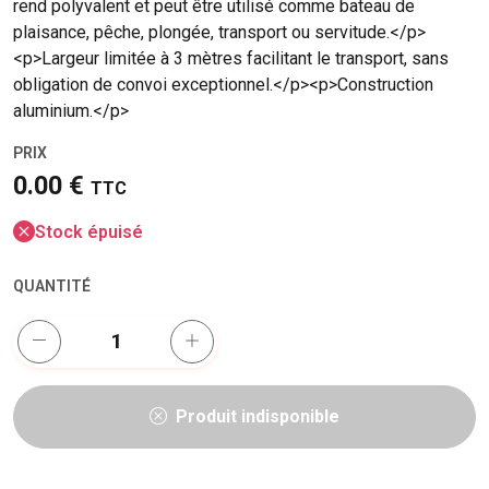
rend polyvalent et peut être utilisé comme bateau de
plaisance, pêche, plongée, transport ou servitude.</p>
<p>Largeur limitée à 3 mètres facilitant le transport, sans
obligation de convoi exceptionnel.</p><p>Construction
aluminium.</p>
PRIX
0.00 €
TTC
Stock épuisé
QUANTITÉ
Produit indisponible