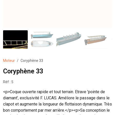
Moteur
Coryphène 33
Coryphène 33
Réf : 5
<p>Coque ouverte rapide et tout terrain. Etrave 'pointe de
diamant', exclusivité F. LUCAS. Améliore le passage dans le
clapot et augmente la longueur de flottaison dynamique. Très
bon comportement par mer arrière.</p><p>Sa conception le