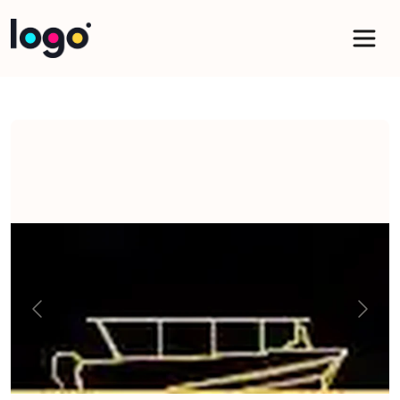
Panneau de gestion des cookies