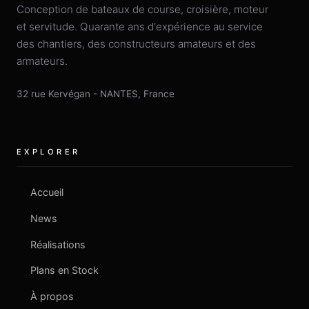
Conception de bateaux de course, croisière, moteur
et servitude. Quarante ans d'expérience au service
des chantiers, des constructeurs amateurs et des
armateurs.
32 rue Kervégan
-
NANTES
,
France
EXPLORER
Accueil
News
Réalisations
Plans en Stock
À propos