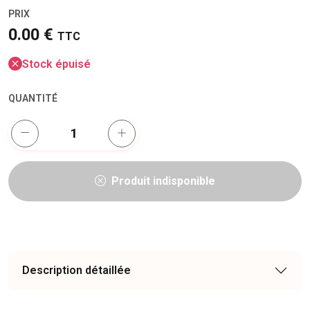
PRIX
0.00 €
TTC
Stock épuisé
QUANTITÉ
Produit indisponible
Description détaillée