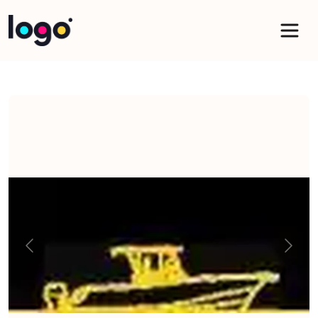
Panneau de gestion des cookies