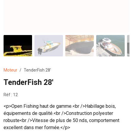
Moteur
TenderFish 28'
TenderFish 28'
Réf : 12
<p>Open Fishing haut de gamme.<br />Habillage bois,
équipements de qualité.<br />Construction polyester
robuste<br />Vitesse de plus de 50 nds, comportement
excellent dans mer formée.</p>