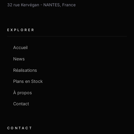
32 rue Kervégan
-
NANTES
,
France
EXPLORER
Accueil
News
Réalisations
Plans en Stock
À propos
Contact
CONTACT