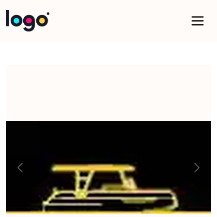
Panneau de gestion des cookies