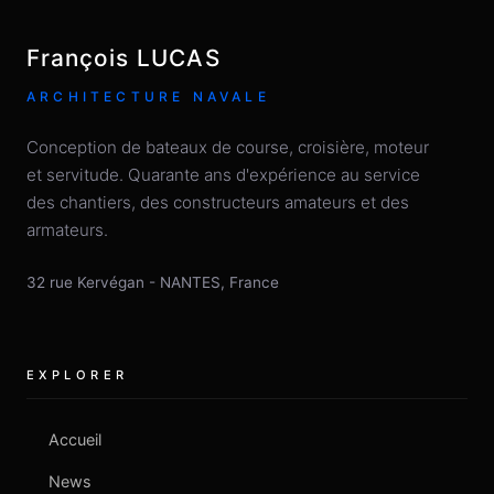
François LUCAS
ARCHITECTURE NAVALE
Conception de bateaux de course, croisière, moteur
et servitude. Quarante ans d'expérience au service
des chantiers, des constructeurs amateurs et des
armateurs.
32 rue Kervégan
-
NANTES
,
France
EXPLORER
Accueil
News