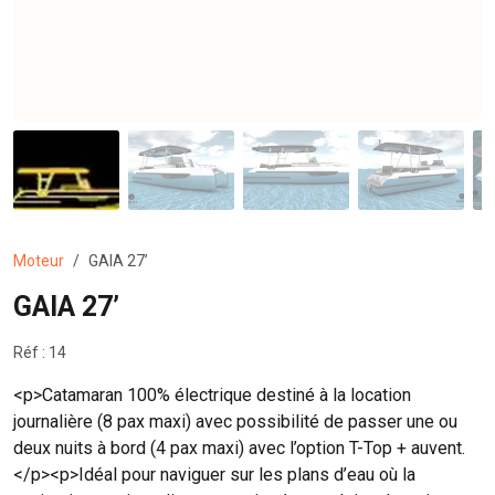
Moteur
GAIA 27’
GAIA 27’
Réf : 14
<p>Catamaran 100% électrique destiné à la location
journalière (8 pax maxi) avec possibilité de passer une ou
deux nuits à bord (4 pax maxi) avec l’option T-Top + auvent.
</p><p>Idéal pour naviguer sur les plans d’eau où la