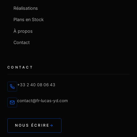
Réalisations
Plans en Stock
À propos
Contact
CONTACT
+33 2 40 08 06 43
contact@fr-lucas-yd.com
NOUS ÉCRIRE