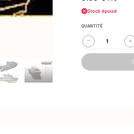
Stock épuisé
QUANTITÉ