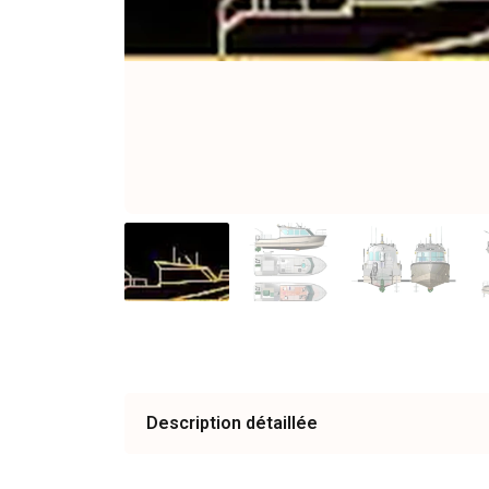
Description détaillée