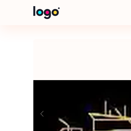
Panneau de gestion des cookies