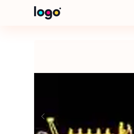
Panneau de gestion des cookies