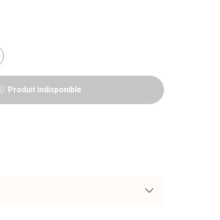
Produit indisponible