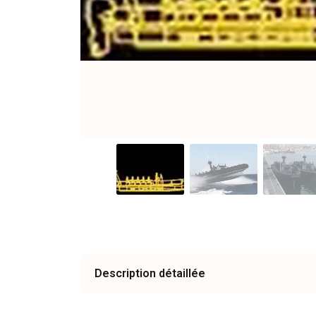
Description détaillée