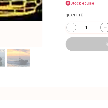
Stock épuisé
QUANTITÉ