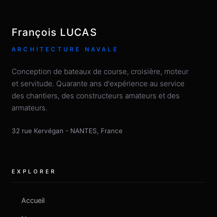
François LUCAS
ARCHITECTURE NAVALE
Conception de bateaux de course, croisière, moteur
et servitude. Quarante ans d'expérience au service
des chantiers, des constructeurs amateurs et des
armateurs.
32 rue Kervégan
-
NANTES
,
France
EXPLORER
Accueil