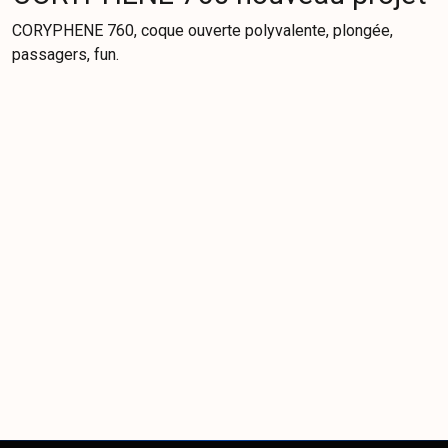
CORYPHENE 760, coque ouverte polyvalente, plongée,
passagers, fun.