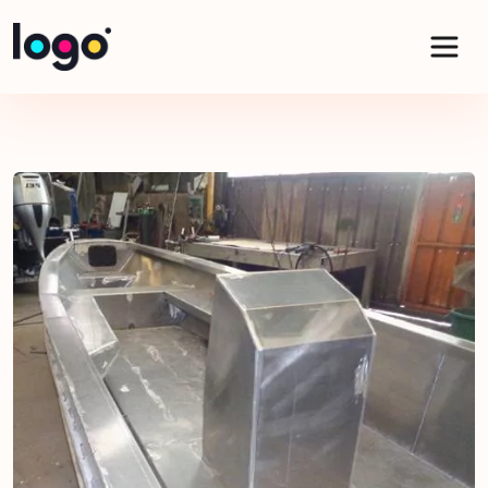
Panneau de gestion des cookies