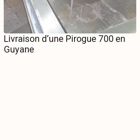
Livraison d’une Pirogue 700 en
Guyane