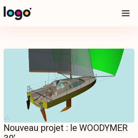
Panneau de gestion des cookies
Nouveau projet : le WOODYMER