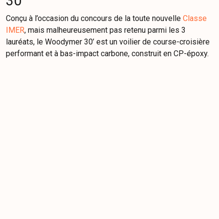
30’
Conçu à l’occasion du concours de la toute nouvelle
Classe
IMER
, mais malheureusement pas retenu parmi les 3
lauréats, le Woodymer 30’ est un voilier de course-croisière
performant et à bas-impact carbone, construit en CP-époxy.