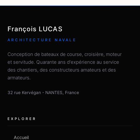
François LUCAS
ARCHITECTURE NAVALE
Conception de bateaux de course, croisière, moteur
et servitude. Quarante ans d'expérience au service
des chantiers, des constructeurs amateurs et des
armateurs.
32 rue Kervégan
-
NANTES
,
France
EXPLORER
Accueil