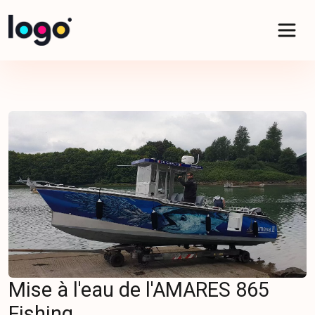
Panneau de gestion des cookies
Mise à l'eau de l'AMARES 865
Fishing