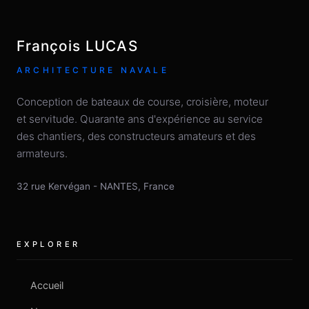
François LUCAS
ARCHITECTURE NAVALE
Conception de bateaux de course, croisière, moteur
et servitude. Quarante ans d'expérience au service
des chantiers, des constructeurs amateurs et des
armateurs.
32 rue Kervégan
-
NANTES
,
France
EXPLORER
Accueil