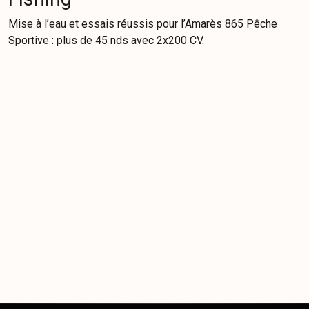
Mise à l’eau et essais réussis pour l’Amarès 865 Pêche
Sportive : plus de 45 nds avec 2x200 CV.