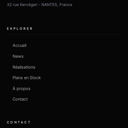
32 rue Kervégan
-
NANTES
,
France
EXPLORER
Accueil
News
Réalisations
Plans en Stock
À propos
Contact
CONTACT