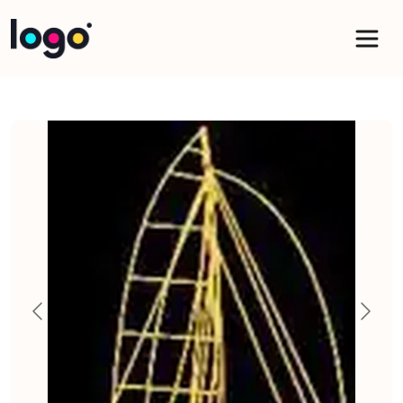
Panneau de gestion des cookies