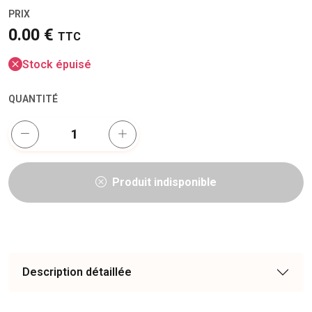
PRIX
0.00 €
TTC
Stock épuisé
QUANTITÉ
Produit indisponible
Description détaillée