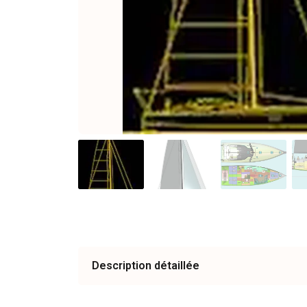
Description détaillée