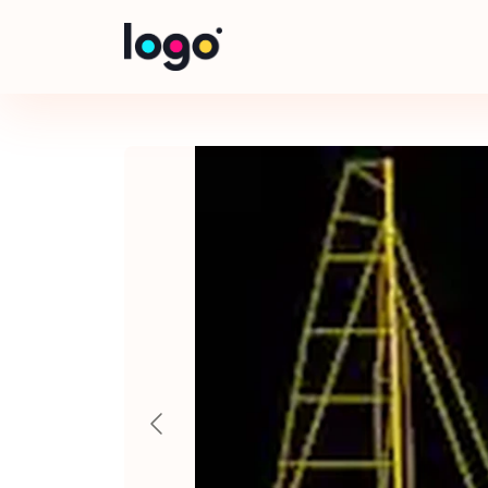
Panneau de gestion des cookies