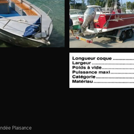
Vendée Plaisance