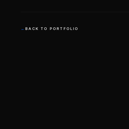
BACK TO PORTFOLIO