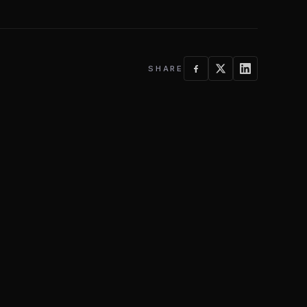
SHARE