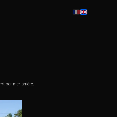
t par mer arrière.