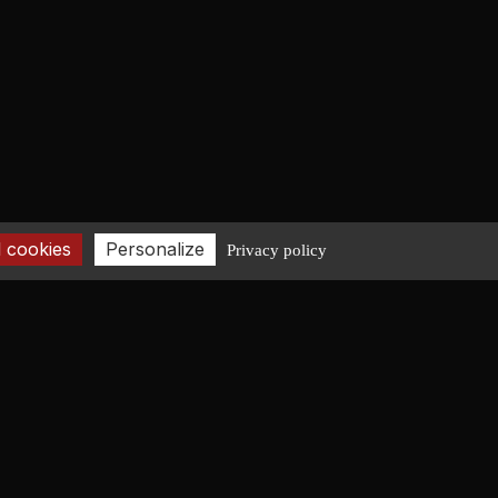
 cookies
Personalize
Privacy policy
CONTACT