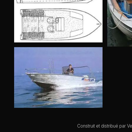
Construit et distribué par 