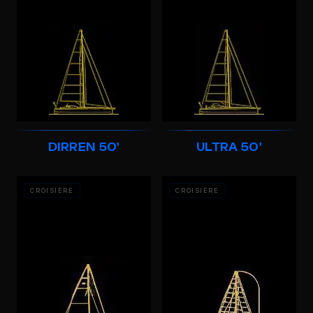
DIRREN 50'
ULTRA 50'
CROISIÈRE
CROISIÈRE