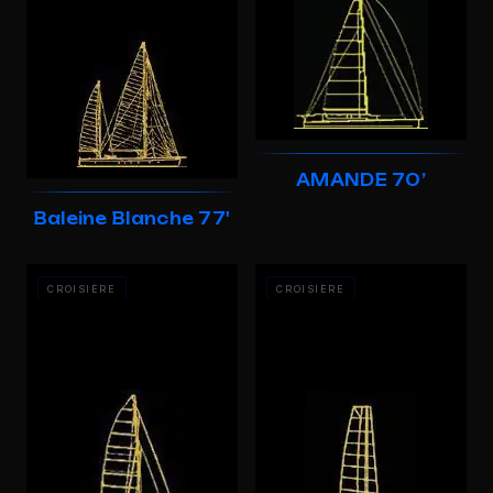
AMANDE 70’
Baleine Blanche 77'
CROISIÈRE
CROISIÈRE