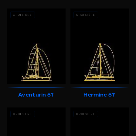
CROISIÈRE
CROISIÈRE
Aventurin 51'
Hermine 51'
CROISIÈRE
CROISIÈRE