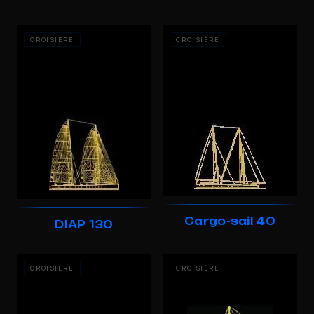
CROISIÈRE
CROISIÈRE
Cargo-sail 40
DIAP 130
CROISIÈRE
CROISIÈRE