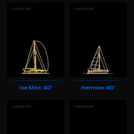
CROISIÈRE
CROISIÈRE
Ice Mint 40'
Hermine 40'
CROISIÈRE
CROISIÈRE