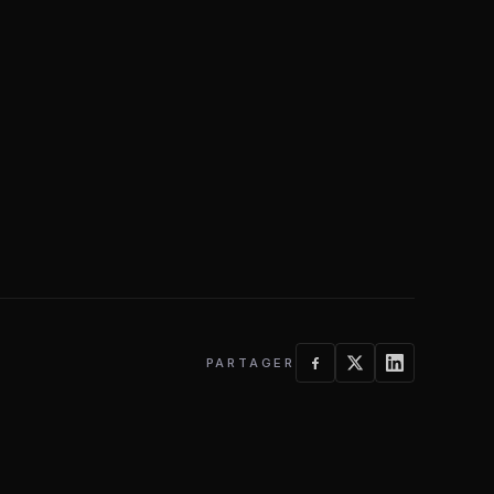
PARTAGER