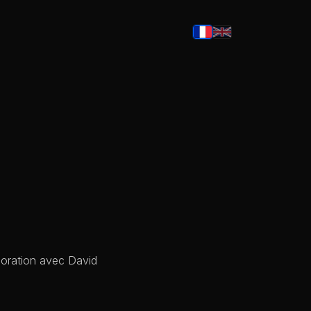
boration avec David