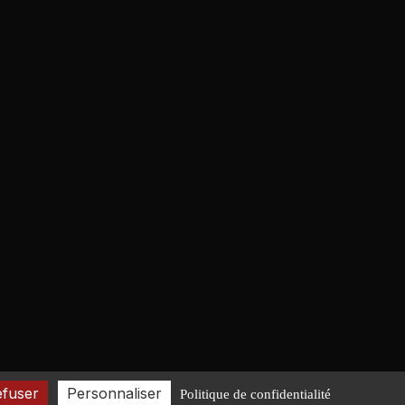
efuser
Personnaliser
Politique de confidentialité