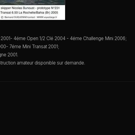
t 2001- 4éme Open 1/2 Clé 2004 - 4éme Challenge Mini 2006;
00- 7éme Mini Transat 2001;
ne 2001.
truction amateur disponible sur demande.