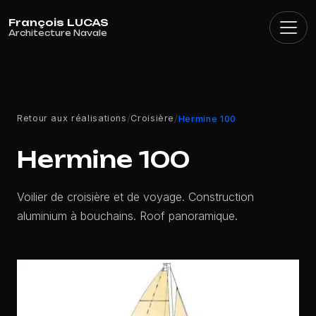
Panneau de gestion des cookies
Retour aux réalisations
Croisière
/
/
Hermine 100
Hermine 100
Voilier de croisière et de voyage. Construction
aluminium à bouchains. Roof panoramique.