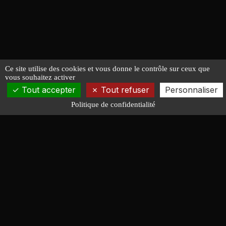
Ce site utilise des cookies et vous donne le contrôle sur ceux que
vous souhaitez activer
Tout accepter
Tout refuser
Personnaliser
Politique de confidentialité
François LUCAS
ARCHITECTURE NAVALE