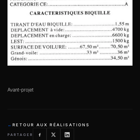
Avant-projet
RETOUR AUX RÉALISATIONS
PARTAGER