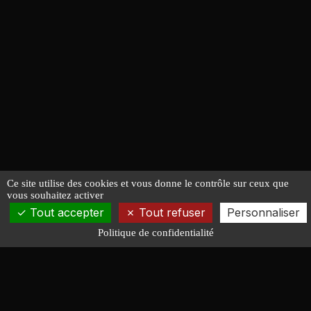
Ce site utilise des cookies et vous donne le contrôle sur ceux que
vous souhaitez activer
Tout accepter
Tout refuser
Personnaliser
Politique de confidentialité