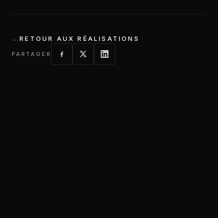
RETOUR AUX RÉALISATIONS
PARTAGER