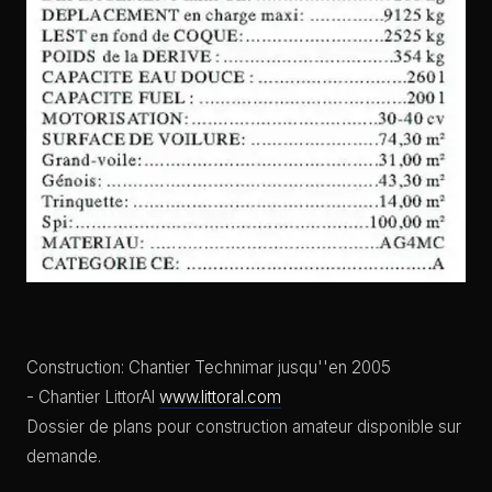
Construction: Chantier Technimar jusqu''en 2005
- Chantier LittorAl
www.littoral.com
Dossier de plans pour construction amateur disponible sur
demande.