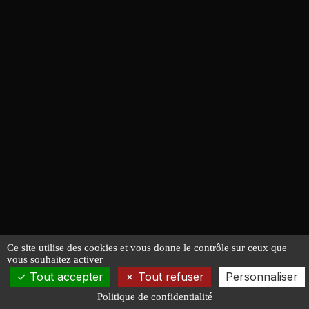
Ce site utilise des cookies et vous donne le contrôle sur ceux que
vous souhaitez activer
Tout accepter
Tout refuser
Personnaliser
Politique de confidentialité