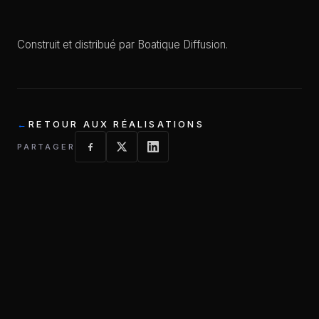
Construit et distribué par Boatique Diffusion.
RETOUR AUX RÉALISATIONS
PARTAGER