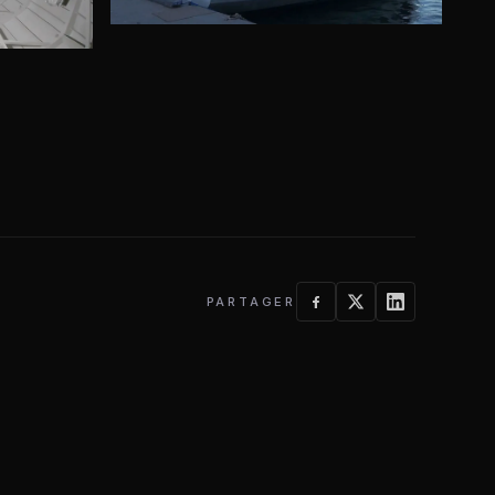
PARTAGER