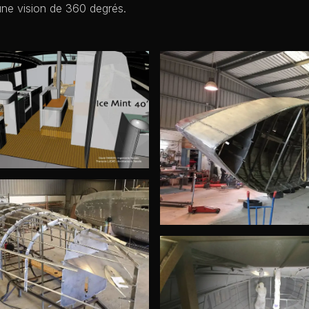
ne vision de 360 degrés.