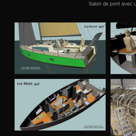
Salon de pont avec u