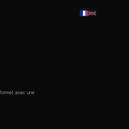
 forme) avec une