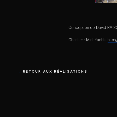
Conception de David RAIS
Chantier : Mint Yachts
http:
RETOUR AUX RÉALISATIONS