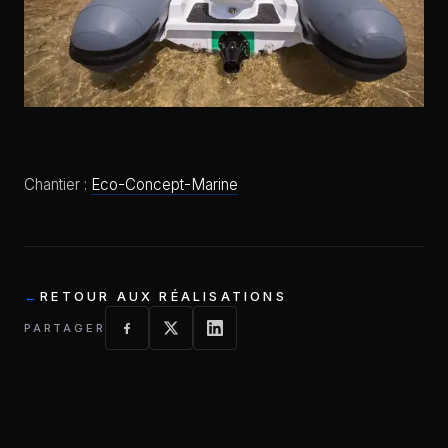
Chantier :
Eco-Concept-Marine
RETOUR AUX RÉALISATIONS
PARTAGER