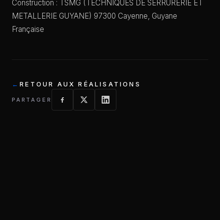
Construction : TSMG (TECHNIQUES DE SERRURERIE ET
METALLERIE GUYANE) 97300 Cayenne, Guyane
Française
RETOUR AUX RÉALISATIONS
PARTAGER