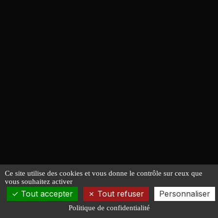
Ce site utilise des cookies et vous donne le contrôle sur ceux que
vous souhaitez activer
Tout accepter
Tout refuser
Personnaliser
Politique de confidentialité