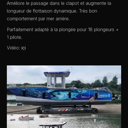
Améliore le passage dans le clapot et augmente la
longueur de flottaison dynamique. Très bon
comportement par mer arrière.
Parfaitement adapté à la plongée pour 18 plongeurs +
1 pilote.
Vidéo:
ici