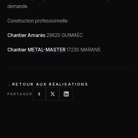
demande.
Construction professionnelle:
Chantier Amarès
29620 GUIMAËC
Chantier
METAL-MASTER
17230 MARANS
RETOUR AUX RÉALISATIONS
PARTAGER