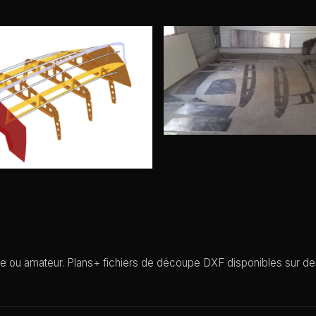
le ou amateur. Plans+ fichiers de découpe DXF disponibles sur d