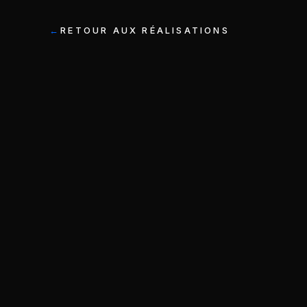
RETOUR AUX RÉALISATIONS