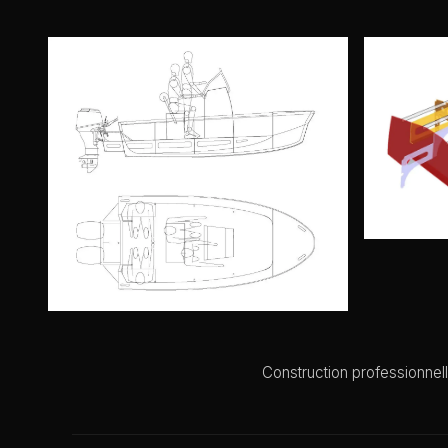
Construction professionnel