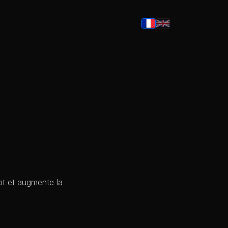
ot et augmente la