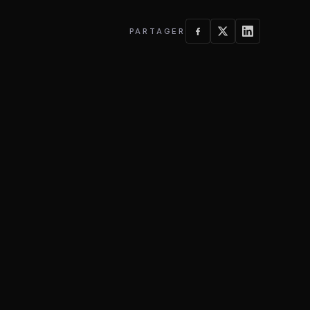
PARTAGER