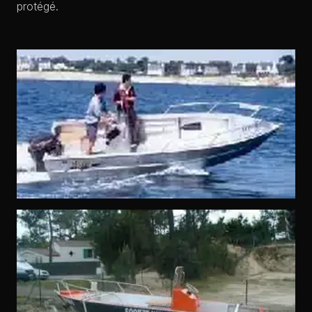
protégé.