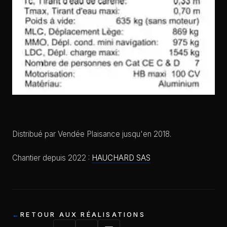
Distribué par Vendée Plaisance jusqu'en 2018.
Chantier depuis 2022 :
HAUCHARD SAS
RETOUR AUX RÉALISATIONS