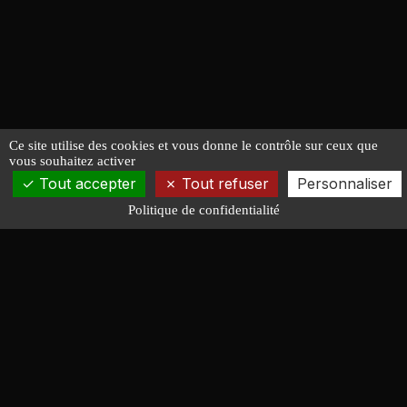
Ce site utilise des cookies et vous donne le contrôle sur ceux que
vous souhaitez activer
Tout accepter
Tout refuser
Personnaliser
Politique de confidentialité
François LUCAS
ARCHITECTURE NAVALE