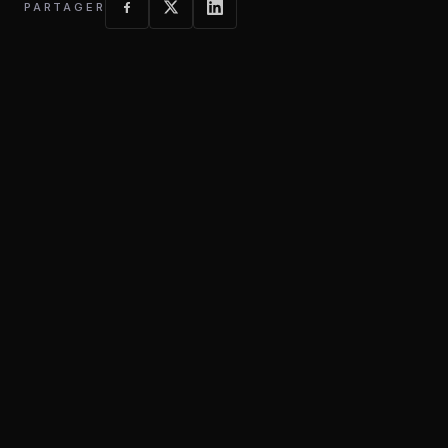
PARTAGER