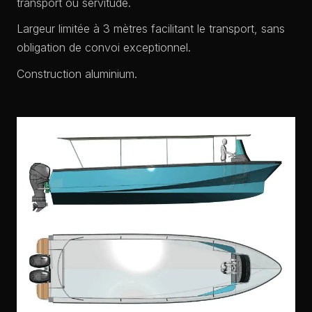
transport ou servitude.
Largeur limitée à 3 mètres facilitant le transport, sans
obligation de convoi exceptionnel.
Construction aluminium.