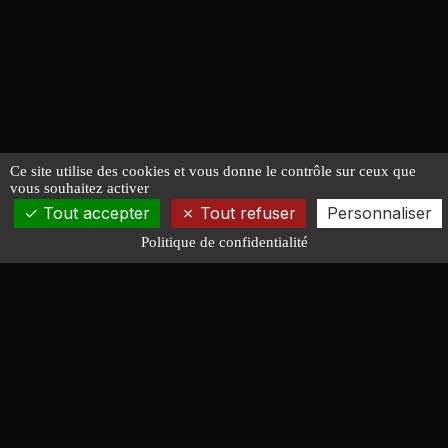
Ce site utilise des cookies et vous donne le contrôle sur ceux que
vous souhaitez activer
Tout accepter
Tout refuser
Personnaliser
Politique de confidentialité
François LUCAS