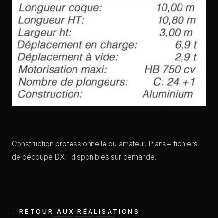
Construction professionnelle ou amateur. Plans+ fichiers
de découpe DXF disponibles sur demande.
RETOUR AUX RÉALISATIONS