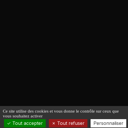
Ce site utilise des cookies et vous donne le contrôle sur ceux que
vous souhaitez activer
Tout accepter
Tout refuser
Personnaliser