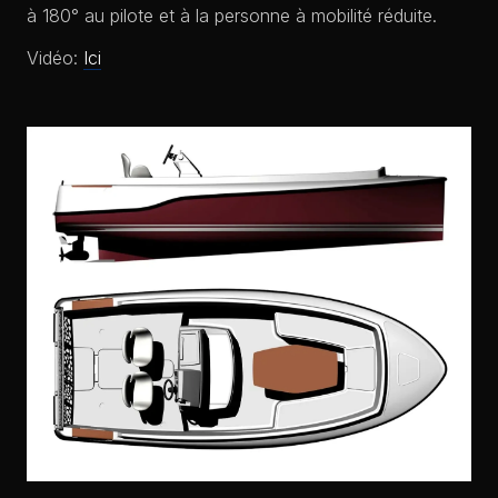
à 180° au pilote et à la personne à mobilité réduite.
Vidéo:
Ici