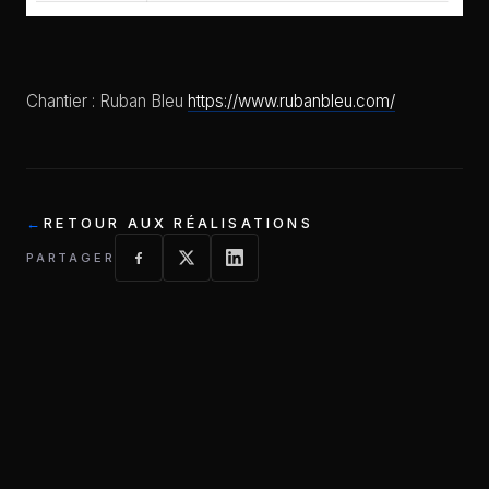
Chantier : Ruban Bleu
https://www.rubanbleu.com/
RETOUR AUX RÉALISATIONS
PARTAGER