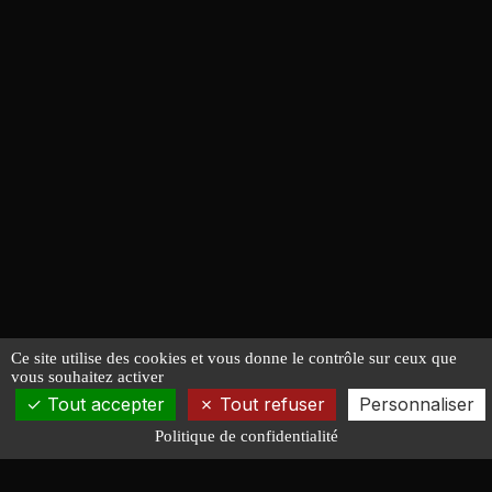
Ce site utilise des cookies et vous donne le contrôle sur ceux que
vous souhaitez activer
Tout accepter
Tout refuser
Personnaliser
Politique de confidentialité