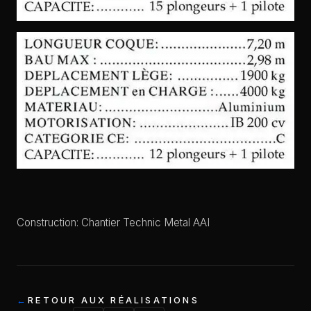
Construction: Chantier Technic Metal AAI
RETOUR AUX RÉALISATIONS