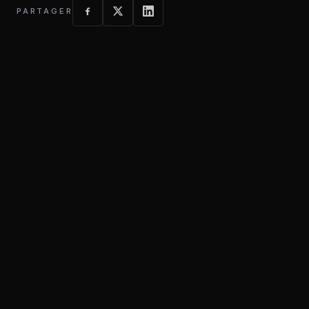
PARTAGER