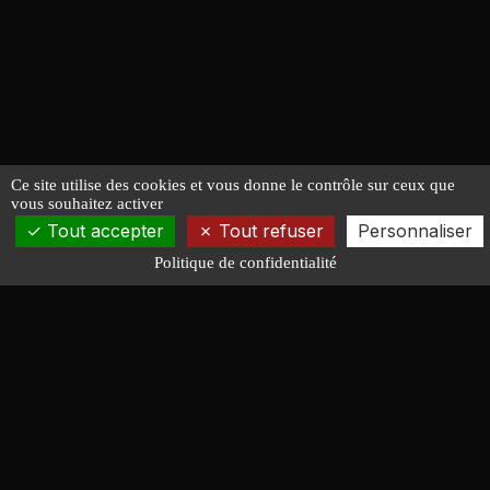
Ce site utilise des cookies et vous donne le contrôle sur ceux que
vous souhaitez activer
Tout accepter
Tout refuser
Personnaliser
Politique de confidentialité
François LUCAS