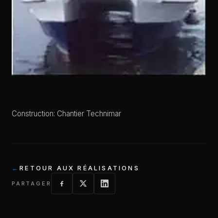
Construction: Chantier Technimar
RETOUR AUX RÉALISATIONS
PARTAGER