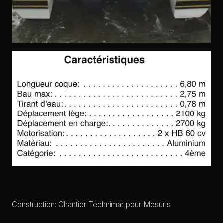
Construction: Chantier Technimar pour Mesuris