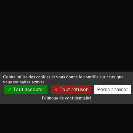
Ce site utilise des cookies et vous donne le contrôle sur ceux que
vous souhaitez activer
Tout accepter
Tout refuser
Personnaliser
Politique de confidentialité