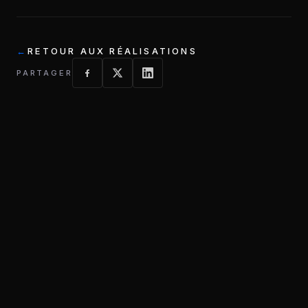
RETOUR AUX RÉALISATIONS
PARTAGER