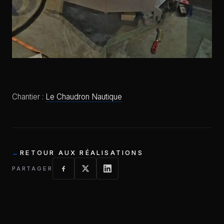
Chantier :
Le Chaudron Nautique
RETOUR AUX RÉALISATIONS
PARTAGER