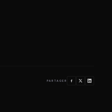
PARTAGER