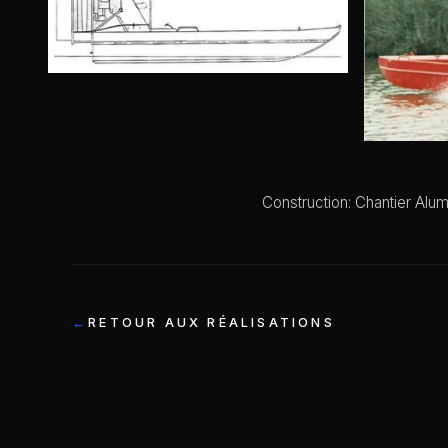
Construction: Chantier Alum
RETOUR AUX RÉALISATIONS