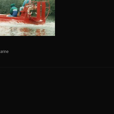
arine