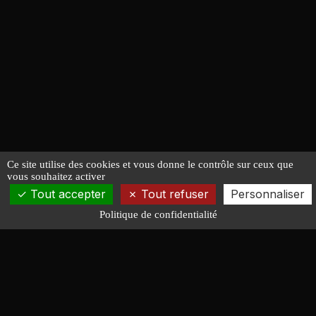
Ce site utilise des cookies et vous donne le contrôle sur ceux que
vous souhaitez activer
Tout accepter
Tout refuser
Personnaliser
Politique de confidentialité