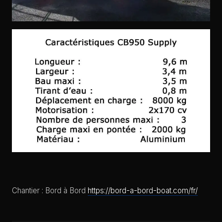
Chantier : Bord à Bord
https://bord-a-bord-boat.com/fr/