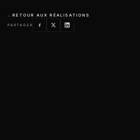
RETOUR AUX RÉALISATIONS
PARTAGER