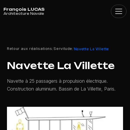
Panneau de gestion des cookies
Retour aux réalisations
Servitude
/
/
Navette La Villette
Navette La Villette
Navette à 25 passagers à propulsion électrique.
Construction aluminium. Bassin de La Villette, Paris.