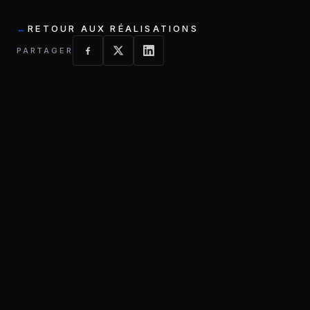
RETOUR AUX RÉALISATIONS
PARTAGER