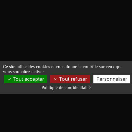
Ce site utilise des cookies et vous donne le contrôle sur ceux que
vous souhaitez activer
Tout accepter
Tout refuser
Personnaliser
Politique de confidentialité