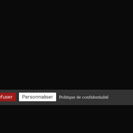
efuser
Personnaliser
Politique de confidentialité