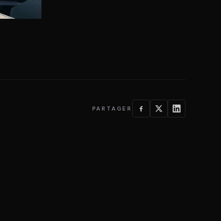
PARTAGER