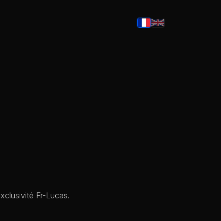
clusivité Fr-Lucas.