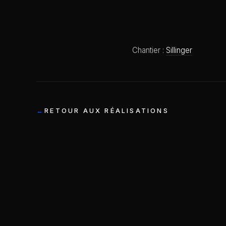
Chantier :
Sillinger
RETOUR AUX RÉALISATIONS