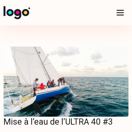
Panneau de gestion des cookies
Mise à l’eau de l’ULTRA 40 #3