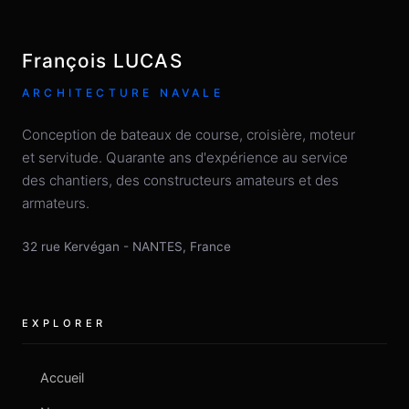
François LUCAS
ARCHITECTURE NAVALE
Conception de bateaux de course, croisière, moteur
et servitude. Quarante ans d'expérience au service
des chantiers, des constructeurs amateurs et des
armateurs.
32 rue Kervégan
-
NANTES
,
France
EXPLORER
Accueil