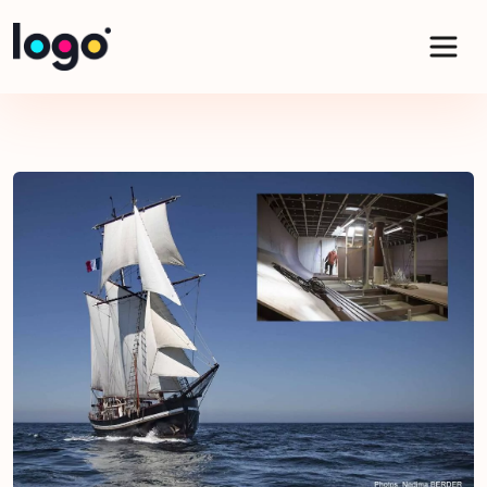
Panneau de gestion des cookies