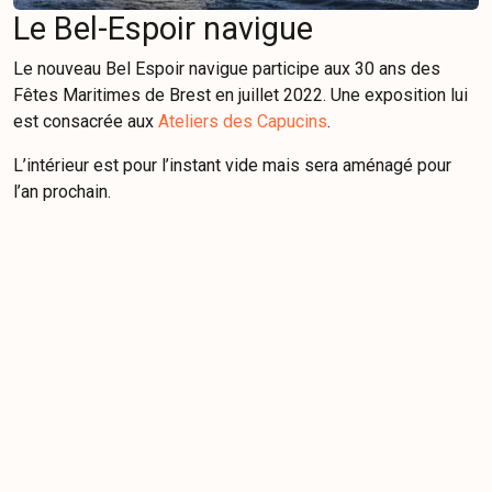
Le Bel-Espoir navigue
Le nouveau Bel Espoir navigue participe aux 30 ans des
Fêtes Maritimes de Brest en juillet 2022. Une exposition lui
est consacrée aux
Ateliers des Capucins
.
L’intérieur est pour l’instant vide mais sera aménagé pour
l’an prochain.