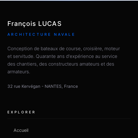
François LUCAS
ARCHITECTURE NAVALE
Conception de bateaux de course, croisière, moteur
et servitude. Quarante ans d'expérience au service
des chantiers, des constructeurs amateurs et des
armateurs.
32 rue Kervégan
-
NANTES
,
France
EXPLORER
Accueil