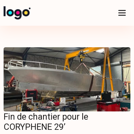
Panneau de gestion des cookies
Fin de chantier pour le
CORYPHENE 29’