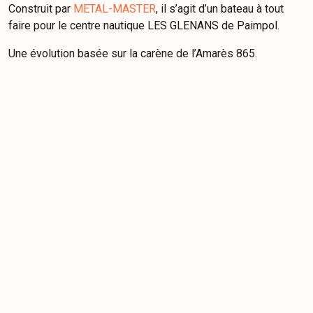
Construit par
METAL-MASTER
, il s’agit d’un bateau à tout
faire pour le centre nautique LES GLENANS de Paimpol.
Une évolution basée sur la carène de l’Amarès 865.