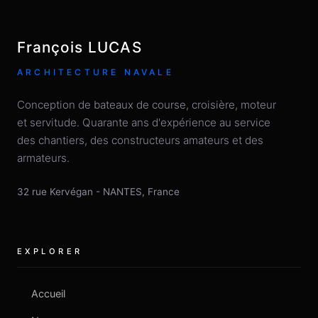
François LUCAS
ARCHITECTURE NAVALE
Conception de bateaux de course, croisière, moteur
et servitude. Quarante ans d'expérience au service
des chantiers, des constructeurs amateurs et des
armateurs.
32 rue Kervégan
-
NANTES
,
France
EXPLORER
Accueil