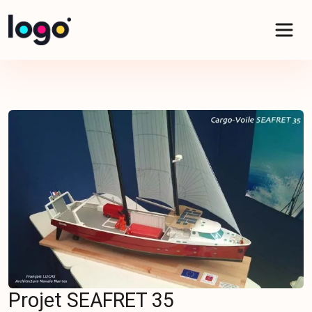
Panneau de gestion des cookies
Projet SEAFRET 35