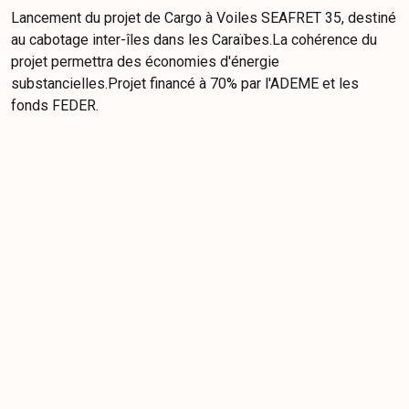
Lancement du projet de Cargo à Voiles SEAFRET 35, destiné
au cabotage inter-îles dans les Caraïbes.La cohérence du
projet permettra des économies d'énergie
substancielles.Projet financé à 70% par l'ADEME et les
fonds FEDER.