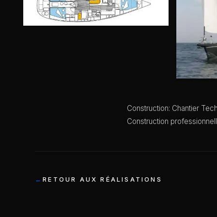
Construction: Chantier Tec
Construction professionnel
RETOUR AUX RÉALISATIONS