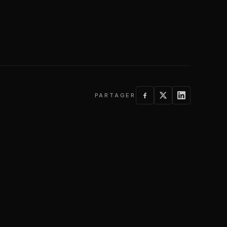
PARTAGER