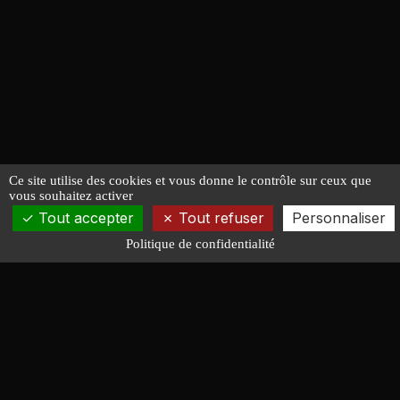
Ce site utilise des cookies et vous donne le contrôle sur ceux que
vous souhaitez activer
Tout accepter
Tout refuser
Personnaliser
Politique de confidentialité
François LUCAS