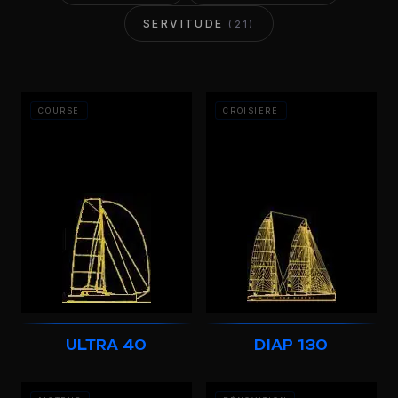
SERVITUDE
(21)
COURSE
CROISIÈRE
ULTRA 40
DIAP 130